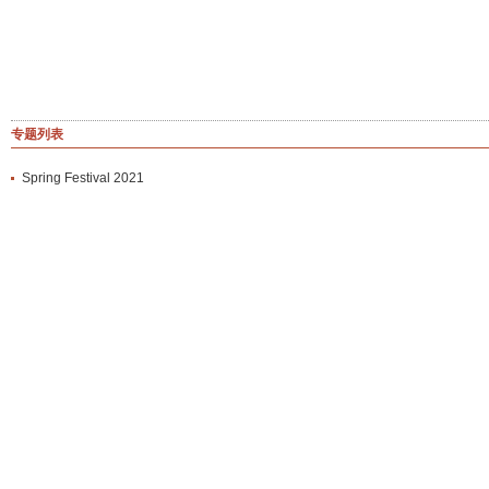
专题列表
Spring Festival 2021